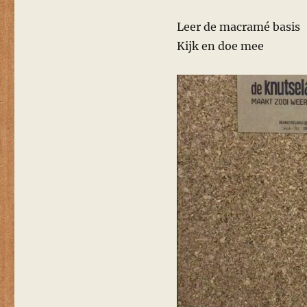
Leer de macramé basis
Kijk en doe mee
Videospeler